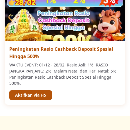
Peningkatan Rasio Cashback Deposit Spesial
Hingga 500%
WAKTU EVENT: 01/12 - 28/02. Rasio Asli: 1%. RASIO
JANGKA PANJANG: 2%. Malam Natal dan Hari Natal: 5%.
Peningkatan Rasio Cashback Deposit Spesial Hingga
500%.
Aktifkan via H5