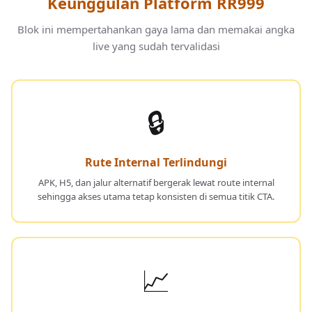
Keunggulan Platform RR999
Blok ini mempertahankan gaya lama dan memakai angka
live yang sudah tervalidasi
🔒
Rute Internal Terlindungi
APK, H5, dan jalur alternatif bergerak lewat route internal
sehingga akses utama tetap konsisten di semua titik CTA.
📈