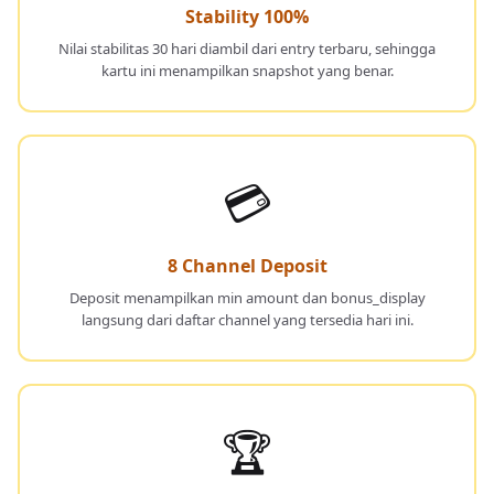
Stability 100%
Nilai stabilitas 30 hari diambil dari entry terbaru, sehingga
kartu ini menampilkan snapshot yang benar.
💳
8 Channel Deposit
Deposit menampilkan min amount dan bonus_display
langsung dari daftar channel yang tersedia hari ini.
🏆