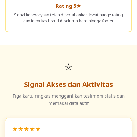
Rating 5★
Signal kepercayaan tetap dipertahankan lewat badge rating
dan identitas brand di seluruh hero hingga footer.
⭐
Signal Akses dan Aktivitas
Tiga kartu ringkas menggantikan testimoni statis dan
memakai data aktif
★★★★★