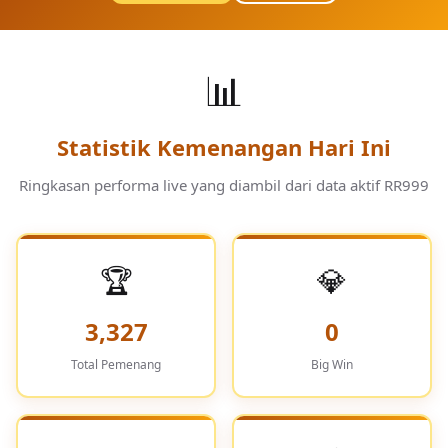
📊
Statistik Kemenangan Hari Ini
Ringkasan performa live yang diambil dari data aktif RR999
🏆
💎
3,327
0
Total Pemenang
Big Win