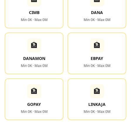
CIMB
DANA
Min 0K · Max 0M
Min 0K · Max 0M
🏦
🏦
DANAMON
EBPAY
Min 0K · Max 0M
Min 0K · Max 0M
🏦
🏦
GOPAY
LINKAJA
Min 0K · Max 0M
Min 0K · Max 0M