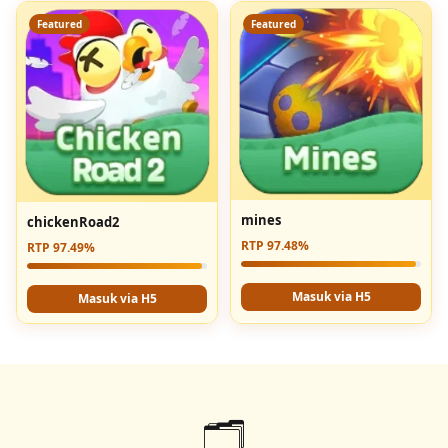
Featured
Featured
mines
chickenRoad2
RTP 97.48%
RTP 97.49%
Masuk via H5
Masuk via H5
🗂️