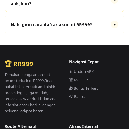
dan jackpot yang kelihatan gampang didapat tiap hari,
apk, kan?
tapi bagian syarat bonusnya tetap harus dicek pelan-
pelan.
Tentu bisa. Platform ini bisa diakses lewat browser
dengan teknologi H5 yang ringan dan kompatibel di
Nah, gmn cara daftar akun di RR999?
berbagai perangkat mobile, jadi tidak perlu instalasi.
Proses pendaftaran sangat mudah. Cukup buka link
resmi kami, klik tombol daftar, isi data yang diminta,
lalu akun Anda langsung aktif untuk mulai bermain.
Navigasi Cepat
🏆 RR999
📱 Unduh APK
Temukan pengalaman slot
🏆 Main H5
online terbaik di RR999.Bisa
pakai link alternatif anti blokir,
🎁 Bonus Terbaru
proses login juga mudah,
🎧 Bantuan
tersedia APK Android, dan ada
info slot gacor hari ini dengan
peluang jackpot besar.
Route Alternatif
Akses Internal