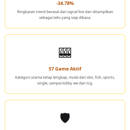
-34.78%
Ringkasan trend berasal dari signal live dan ditampilkan
sebagai teks yang siap dibaca.
🎰
57 Game Aktif
Kategori utama tetap lengkap, mulai dari slot, fish, sports,
single, sampai lobby we dan tcg.
🛡️