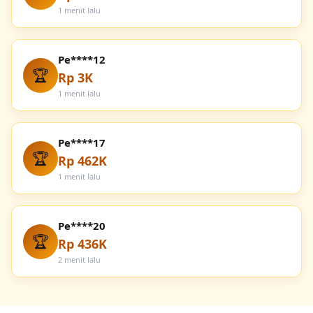
1 menit lalu
Pe****12
🏆
Rp 3K
1 menit lalu
Pe****17
🏆
Rp 462K
1 menit lalu
Pe****20
🏆
Rp 436K
2 menit lalu